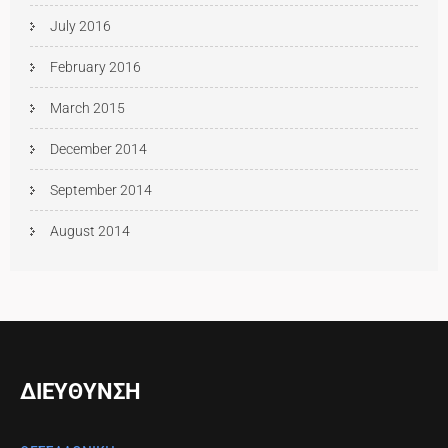
July 2016
February 2016
March 2015
December 2014
September 2014
August 2014
ΔΙΕΥΘΥΝΣΗ