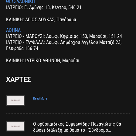
ΘΕΣΣΑΛΟΝΙΚΗ
ΙΑΤΡΕΙΟ: Ε. Αμύνης 18, Κέντρο, 546 21
ΚΛΙΝΙΚΗ: ΑΓΙΟΣ ΛΟΥΚΑΣ, Πανόραμα
ΑΘΗΝΑ
ΙΑΤΡΕΙΟ - ΜΑΡΟΥΣΙ: Λεωφ. Κηφισίας 153, Μαρούσι, 151 24
ΙΑΤΡΕΙΟ - ΓΛΥΦΑΔΑ: Λεωφ. Δημάρχου Αγγέλου Μεταξά 23,
Γλυφάδα 166 74
ΚΛΙΝΙΚΗ: ΙΑΤΡΙΚΟ ΑΘΗΝΩΝ, Μαρούσι
ΧΑΡΤΕΣ
Read More
Ο ορθοπαιδικός Συμεωνίδης Παναγιώτης θα
δώσει διάλεξη με θέμα το “Σύνδρομο…