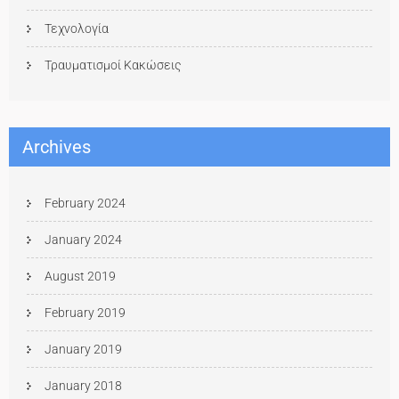
Τεχνολογία
Τραυματισμοί Κακώσεις
Archives
February 2024
January 2024
August 2019
February 2019
January 2019
January 2018