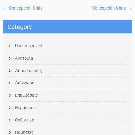
←
Concepción Chile
Concepción Chile
→
Category
Uncategorized
Ανατομία
Δημοσιεύσεις
Διάγνωση
Επεμβάσεις
Θεραπείες
Ορθωτικά
Παθήσεις