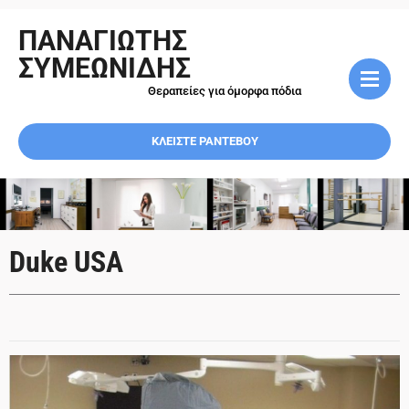
ΠΑΝΑΓΙΩΤΗΣ
ΣΥΜΕΩΝΙΔΗΣ
Θεραπείες για όμορφα πόδια
ΚΛΕΙΣΤΕ ΡΑΝΤΕΒΟΥ
Duke USA