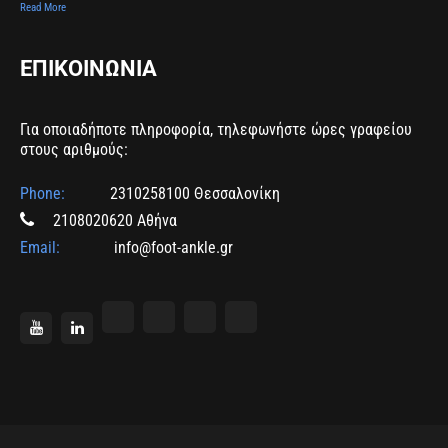
Read More
ΕΠΙΚΟΙΝΩΝΙΑ
Για οποιαδήποτε πληροφορία, τηλεφωνήστε ώρες γραφείου
στους αριθμούς:
Phone:
2310258100 Θεσσαλονίκη
2108020620 Αθήνα
Email:
info@foot-ankle.gr