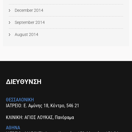
December 2014
September 2014
August 2014
ΔΙΕΥΘΥΝΣΗ
ΘΕΣΣΑΛΟΝΙΚΗ
ΙΑΤΡΕΙΟ: Ε. Αμύνης 18, Κέντρο, 546 21
ΚΛΙΝΙΚΗ: ΑΓΙΟΣ ΛΟΥΚΑΣ, Πανόραμα
ΑΘΗΝΑ