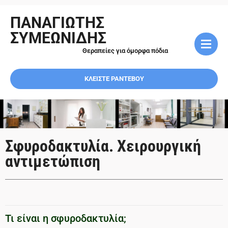
ΠΑΝΑΓΙΩΤΗΣ
ΣΥΜΕΩΝΙΔΗΣ
Θεραπείες για όμορφα πόδια
ΚΛΕΙΣΤΕ ΡΑΝΤΕΒΟΥ
Σφυροδακτυλία. Χειρουργική
αντιμετώπιση
Τι είναι η σφυροδακτυλία;