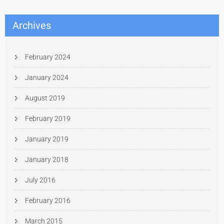
Archives
February 2024
January 2024
August 2019
February 2019
January 2019
January 2018
July 2016
February 2016
March 2015