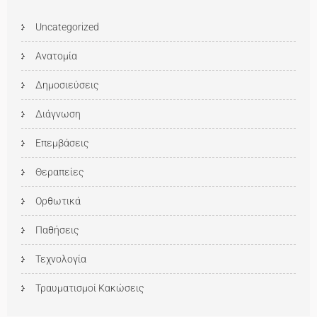
Uncategorized
Ανατομία
Δημοσιεύσεις
Διάγνωση
Επεμβάσεις
Θεραπείες
Ορθωτικά
Παθήσεις
Τεχνολογία
Τραυματισμοί Κακώσεις