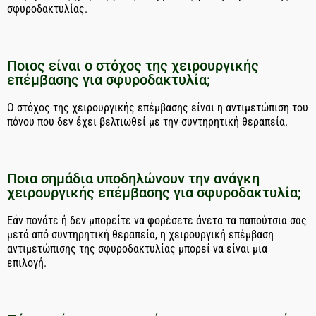
σφυροδακτυλίας.
Ποιος είναι ο στόχος της χειρουργικής
επέμβασης για σφυροδακτυλία;
Ο στόχος της χειρουργικής επέμβασης είναι η αντιμετώπιση του
πόνου που δεν έχει βελτιωθεί με την συντηρητική θεραπεία.
Ποια σημάδια υποδηλώνουν την ανάγκη
χειρουργικής επέμβασης για σφυροδακτυλία;
Εάν πονάτε ή δεν μπορείτε να φορέσετε άνετα τα παπούτσια σας
μετά από συντηρητική θεραπεία, η χειρουργική επέμβαση
αντιμετώπισης της σφυροδακτυλίας μπορεί να είναι μια
επιλογή.