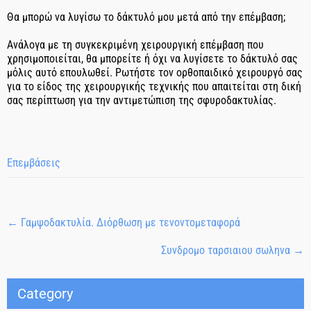
Θα μπορώ να λυγίσω το δάκτυλό μου μετά από την επέμβαση;
Ανάλογα με τη συγκεκριμένη χειρουργική επέμβαση που
χρησιμοποιείται, θα μπορείτε ή όχι να λυγίσετε το δάκτυλό σας
μόλις αυτό επουλωθεί. Ρωτήστε τον ορθοπαιδικό χειρουργό σας
για το είδος της χειρουργικής τεχνικής που απαιτείται στη δική
σας περίπτωση για την αντιμετώπιση της σφυροδακτυλίας.
Επεμβάσεις
←
Γαμψοδακτυλία. Διόρθωση με τενοντομεταφορά
Συνδρομο ταρσιαιου σωληνα
→
Category