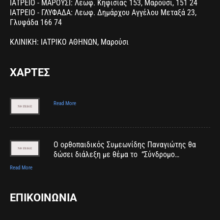
ΙΑΤΡΕΙΟ - ΜΑΡΟΥΣΙ: Λεωφ. Κηφισίας 153, Μαρούσι, 151 24
ΙΑΤΡΕΙΟ - ΓΛΥΦΑΔΑ: Λεωφ. Δημάρχου Αγγέλου Μεταξά 23,
Γλυφάδα 166 74
ΚΛΙΝΙΚΗ: ΙΑΤΡΙΚΟ ΑΘΗΝΩΝ, Μαρούσι
ΧΑΡΤΕΣ
Read More
Ο ορθοπαιδικός Συμεωνίδης Παναγιώτης θα
δώσει διάλεξη με θέμα το “Σύνδρομο…
Read More
ΕΠΙΚΟΙΝΩΝΙΑ