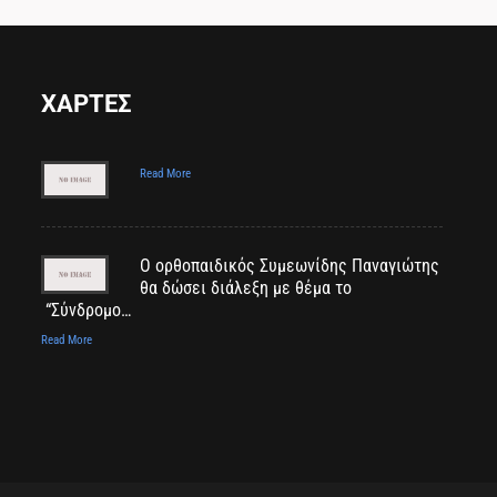
ΧΑΡΤΕΣ
Read More
Ο ορθοπαιδικός Συμεωνίδης Παναγιώτης
θα δώσει διάλεξη με θέμα το
“Σύνδρομο…
Read More