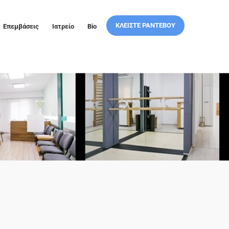
ΚΛΕΙΣΤΕ ΡΑΝΤΕΒΟΥ
Επεμβάσεις
Ιατρείο
Bio