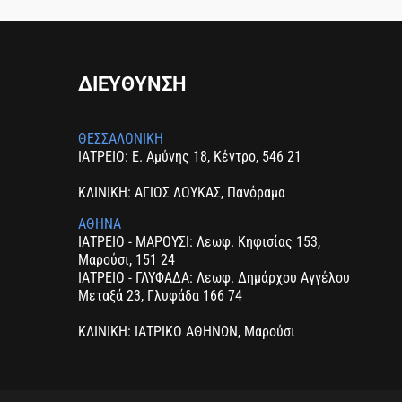
ΔΙΕΥΘΥΝΣΗ
ΘΕΣΣΑΛΟΝΙΚΗ
ΙΑΤΡΕΙΟ: Ε. Αμύνης 18, Κέντρο, 546 21
ΚΛΙΝΙΚΗ: ΑΓΙΟΣ ΛΟΥΚΑΣ, Πανόραμα
ΑΘΗΝΑ
ΙΑΤΡΕΙΟ - ΜΑΡΟΥΣΙ: Λεωφ. Κηφισίας 153,
Μαρούσι, 151 24
ΙΑΤΡΕΙΟ - ΓΛΥΦΑΔΑ: Λεωφ. Δημάρχου Αγγέλου
Μεταξά 23, Γλυφάδα 166 74
ΚΛΙΝΙΚΗ: ΙΑΤΡΙΚΟ ΑΘΗΝΩΝ, Μαρούσι