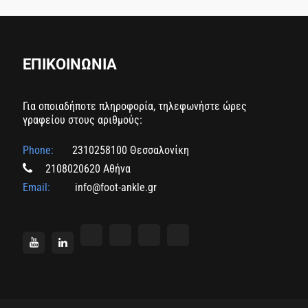
ΕΠΙΚΟΙΝΩΝΙΑ
Για οποιαδήποτε πληροφορία, τηλεφωνήστε ώρες
γραφείου στους αριθμούς:
Phone:
2310258100 Θεσσαλονίκη
2108020620 Αθήνα
Email:
info@foot-ankle.gr