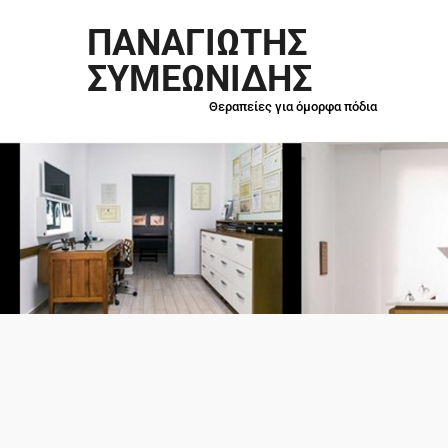
ΠΑΝΑΓΙΩΤΗΣ
ΣΥΜΕΩΝΙΔΗΣ
Θεραπείες για όμορφα πόδια