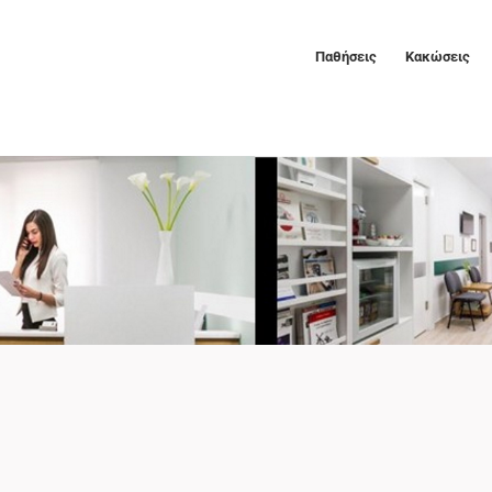
Παθήσεις
Κακώσεις