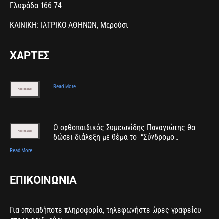
Γλυφάδα 166 74
ΚΛΙΝΙΚΗ: ΙΑΤΡΙΚΟ ΑΘΗΝΩΝ, Μαρούσι
ΧΑΡΤΕΣ
Read More
Ο ορθοπαιδικός Συμεωνίδης Παναγιώτης θα
δώσει διάλεξη με θέμα το “Σύνδρομο…
Read More
ΕΠΙΚΟΙΝΩΝΙΑ
Για οποιαδήποτε πληροφορία, τηλεφωνήστε ώρες γραφείου