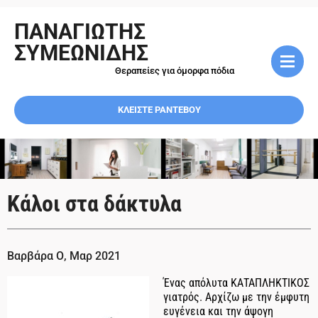
ΠΑΝΑΓΙΩΤΗΣ
ΣΥΜΕΩΝΙΔΗΣ
Θεραπείες για όμορφα πόδια
ΚΛΕΙΣΤΕ ΡΑΝΤΕΒΟΥ
Κάλοι στα δάκτυλα
Βαρβάρα Ο, Μαρ 2021
Ένας απόλυτα ΚΑΤΑΠΛΗΚΤΙΚΟΣ
γιατρός. Αρχίζω με την έμφυτη
ευγένεια και την άψογη