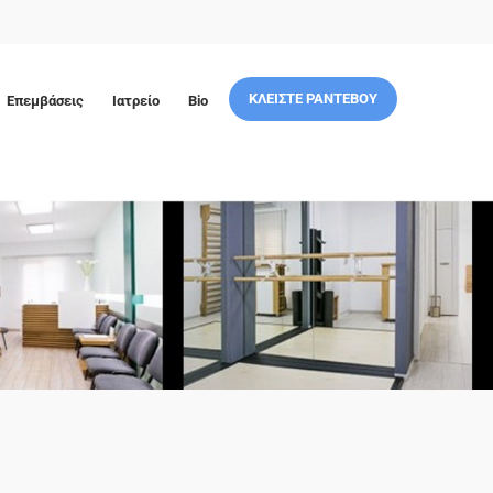
ΚΛΕΙΣΤΕ ΡΑΝΤΕΒΟΥ
Επεμβάσεις
Ιατρείο
Bio