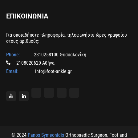
ΕΠΙΚΟΙΝΩΝΙΑ
Για οποιαδήποτε πληροφορία, τηλεφωνήστε ώρες γραφείου
στους αριθμούς:
Phone:
2310258100 Θεσσαλονίκη
2108020620 Αθήνα
Email:
info@foot-ankle.gr
© 2024
Panos Symeonidis
Orthopaedic Surgeon, Foot and