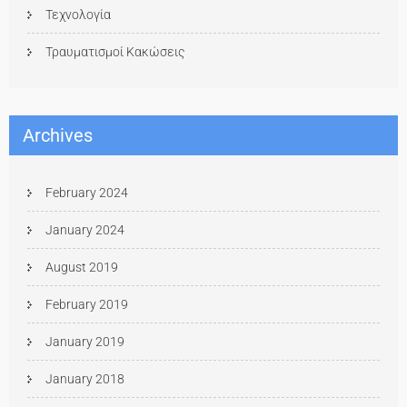
Τεχνολογία
Τραυματισμοί Κακώσεις
Archives
February 2024
January 2024
August 2019
February 2019
January 2019
January 2018