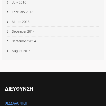
July 2016
February 2016
March 2015
December 2014
September 2014
August 2014
ΔΙΕΥΘΥΝΣΗ
ΘΕΣΣΑΛΟΝΙΚΗ