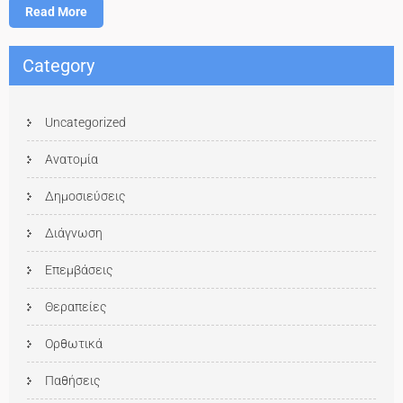
Read More
Category
Uncategorized
Ανατομία
Δημοσιεύσεις
Διάγνωση
Επεμβάσεις
Θεραπείες
Ορθωτικά
Παθήσεις