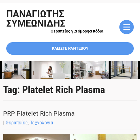
ΠΑΝΑΓΙΩΤΗΣ
ΣΥΜΕΩΝΙΔΗΣ
Θεραπείες για όμορφα πόδια
ΚΛΕΙΣΤΕ ΡΑΝΤΕΒΟΥ
Tag: Platelet Rich Plasma
PRP Platelet Rich Plasma
|
Θεραπείες
,
Τεχνολογία