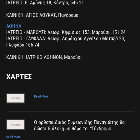
ΙΑΤΡΕΙΟ: Ε. Αμύνης 18, Κέντρο, 546 21
ΚΛΙΝΙΚΗ: ΑΓΙΟΣ ΛΟΥΚΑΣ, Πανόραμα
ΑΘΗΝΑ
ΙΑΤΡΕΙΟ - ΜΑΡΟΥΣΙ: Λεωφ. Κηφισίας 153, Μαρούσι, 151 24
ΙΑΤΡΕΙΟ - ΓΛΥΦΑΔΑ: Λεωφ. Δημάρχου Αγγέλου Μεταξά 23,
Γλυφάδα 166 74
ΚΛΙΝΙΚΗ: ΙΑΤΡΙΚΟ ΑΘΗΝΩΝ, Μαρούσι
ΧΑΡΤΕΣ
Read More
Ο ορθοπαιδικός Συμεωνίδης Παναγιώτης θα
δώσει διάλεξη με θέμα το “Σύνδρομο…
Read More