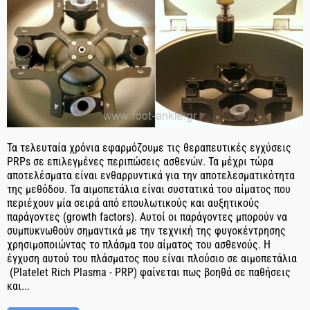
Τα τελευταία χρόνια εφαρμόζουμε τις θεραπευτικές εγχύσεις
PRPs σε επιλεγμένες περιπώσεις ασθενών. Τα μέχρι τώρα
αποτελέσματα είναι ενθαρρυντικά για την αποτελεσματικότητα
της μεθόδου. Τα αιμοπετάλια είναι συστατικά του αίματος που
περιέχουν μία σειρά από επουλωτικούς και αυξητικούς
παράγοντες (growth factors). Αυτοί οι παράγοντες μπορούν να
συμπυκνωθούν σημαντικά με την τεχνική της φυγοκέντρησης
χρησιμοποιώντας το πλάσμα του αίματος του ασθενούς. Η
έγχυση αυτού του πλάσματος που είναι πλούσιο σε αιμοπετάλια
(Platelet Rich Plasma - PRP) φαίνεται πως βοηθά σε παθήσεις
και...