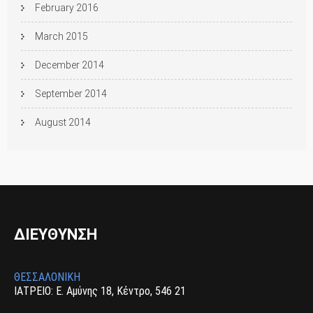
February 2016
March 2015
December 2014
September 2014
August 2014
ΔΙΕΥΘΥΝΣΗ
ΘΕΣΣΑΛΟΝΙΚΗ
ΙΑΤΡΕΙΟ: Ε. Αμύνης 18, Κέντρο, 546 21