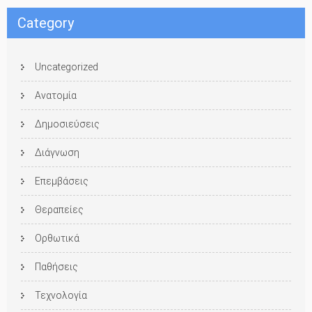
Category
Uncategorized
Ανατομία
Δημοσιεύσεις
Διάγνωση
Επεμβάσεις
Θεραπείες
Ορθωτικά
Παθήσεις
Τεχνολογία