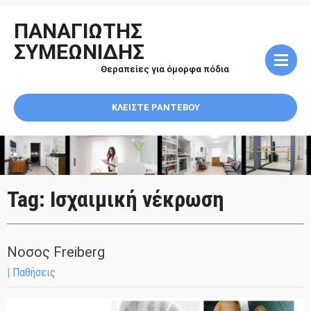
ΠΑΝΑΓΙΩΤΗΣ
ΣΥΜΕΩΝΙΔΗΣ
Θεραπείες για όμορφα πόδια
ΚΛΕΙΣΤΕ ΡΑΝΤΕΒΟΥ
Tag: Ισχαιμική νέκρωση
Νοσος Freiberg
|
Παθήσεις