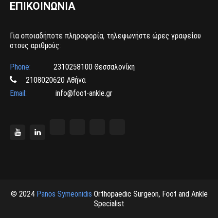
ΕΠΙΚΟΙΝΩΝΙΑ
Για οποιαδήποτε πληροφορία, τηλεφωνήστε ώρες γραφείου
στους αριθμούς:
Phone:
2310258100 Θεσσαλονίκη
2108020620 Αθήνα
Email:
info@foot-ankle.gr
© 2024
Panos Symeonidis
Orthopaedic Surgeon, Foot and Ankle
Specialist