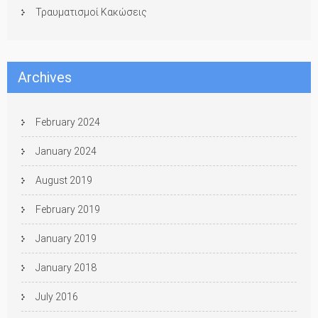
Τραυματισμοί Κακώσεις
Archives
February 2024
January 2024
August 2019
February 2019
January 2019
January 2018
July 2016