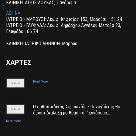
ΚΛΙΝΙΚΗ: ΑΓΙΟΣ ΛΟΥΚΑΣ, Πανόραμα
ΑΘΗΝΑ
ΙΑΤΡΕΙΟ - ΜΑΡΟΥΣΙ: Λεωφ. Κηφισίας 153, Μαρούσι, 151 24
ΙΑΤΡΕΙΟ - ΓΛΥΦΑΔΑ: Λεωφ. Δημάρχου Αγγέλου Μεταξά 23,
Γλυφάδα 166 74
ΚΛΙΝΙΚΗ: ΙΑΤΡΙΚΟ ΑΘΗΝΩΝ, Μαρούσι
ΧΑΡΤΕΣ
Read More
Ο ορθοπαιδικός Συμεωνίδης Παναγιώτης θα
δώσει διάλεξη με θέμα το “Σύνδρομο…
Read More