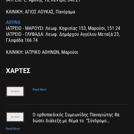
ΚΛΙΝΙΚΗ: ΑΓΙΟΣ ΛΟΥΚΑΣ, Πανόραμα
ΑΘΗΝΑ
ΙΑΤΡΕΙΟ - ΜΑΡΟΥΣΙ: Λεωφ. Κηφισίας 153, Μαρούσι, 151 24
ΙΑΤΡΕΙΟ - ΓΛΥΦΑΔΑ: Λεωφ. Δημάρχου Αγγέλου Μεταξά 23,
Γλυφάδα 166 74
ΚΛΙΝΙΚΗ: ΙΑΤΡΙΚΟ ΑΘΗΝΩΝ, Μαρούσι
ΧΑΡΤΕΣ
Read More
Ο ορθοπαιδικός Συμεωνίδης Παναγιώτης θα
δώσει διάλεξη με θέμα το “Σύνδρομο…
Read More