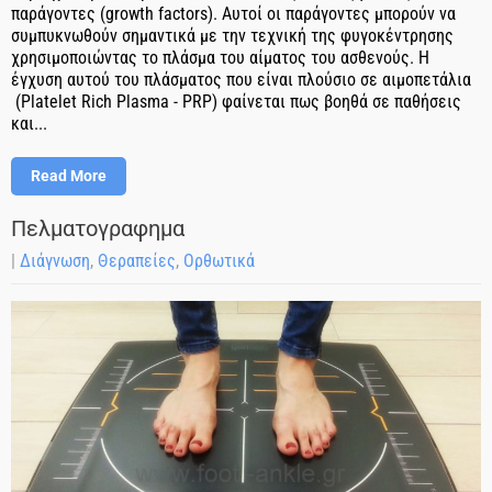
παράγοντες (growth factors). Αυτοί οι παράγοντες μπορούν να
συμπυκνωθούν σημαντικά με την τεχνική της φυγοκέντρησης
χρησιμοποιώντας το πλάσμα του αίματος του ασθενούς. Η
έγχυση αυτού του πλάσματος που είναι πλούσιο σε αιμοπετάλια
(Platelet Rich Plasma - PRP) φαίνεται πως βοηθά σε παθήσεις
και...
Read More
Πελματογραφημα
|
Διάγνωση
,
Θεραπείες
,
Ορθωτικά