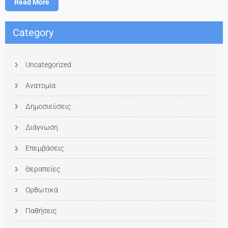
Read More
Category
Uncategorized
Ανατομία
Δημοσιεύσεις
Διάγνωση
Επεμβάσεις
Θεραπείες
Ορθωτικά
Παθήσεις