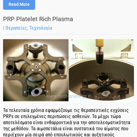
Read More
PRP Platelet Rich Plasma
|
Θεραπείες
,
Τεχνολογία
Τα τελευταία χρόνια εφαρμόζουμε τις θεραπευτικές εγχύσεις
PRPs σε επιλεγμένες περιπώσεις ασθενών. Τα μέχρι τώρα
αποτελέσματα είναι ενθαρρυντικά για την αποτελεσματικότητα
της μεθόδου. Τα αιμοπετάλια είναι συστατικά του αίματος που
περιέχουν μία σειρά από επουλωτικούς και αυξητικούς