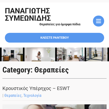
ΠΑΝΑΓΙΩΤΗΣ
ΣΥΜΕΩΝΙΔΗΣ
Θεραπείες για όμορφα πόδια
ΚΛΕΙΣΤΕ ΡΑΝΤΕΒΟΥ
Category: Θεραπείες
Κρουστικός Υπέρηχος – ESWT
|
Θεραπείες
,
Τεχνολογία