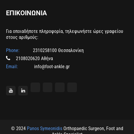
ΕΠΙΚΟΙΝΩΝΙΑ
Για οποιαδήποτε πληροφορία, τηλεφωνήστε ώρες γραφείου
στους αριθμούς:
Phone:
2310258100 Θεσσαλονίκη
2108020620 Αθήνα
Email:
info@foot-ankle.gr
© 2024
Panos Symeonidis
Orthopaedic Surgeon, Foot and