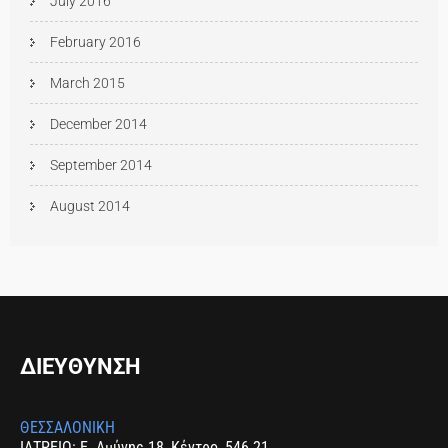
July 2016
February 2016
March 2015
December 2014
September 2014
August 2014
ΔΙΕΥΘΥΝΣΗ
ΘΕΣΣΑΛΟΝΙΚΗ
ΙΑΤΡΕΙΟ: Ε. Αμύνης 18, Κέντρο, 546 21