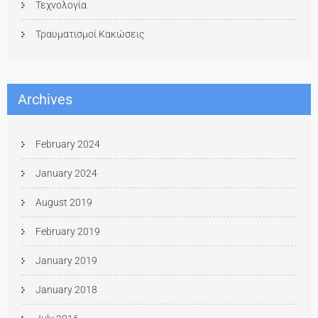
Τεχνολογία
Τραυματισμοί Κακώσεις
Archives
February 2024
January 2024
August 2019
February 2019
January 2019
January 2018