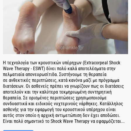
Η τεχνολογία των κρουστικών υπέρηχων (Extracorpeal Shock
Wave Therapy - ESWT) δίνει πολύ καλά αποτελέσματα στην
πελματιαία απονευρωσίτιδα. Συστήνουμε τη θεραπεία
σε ανθεκτικές περιπτώσεις, κατά κανόνα μαζί με πρόγραμμα
διατάσεων. Οι ασθενείς πρέπει να γνωρίζουν πως οι διατάσεις
αποτελούν και την καλύτερα τεκμηριωμένη συντηρητική
θεραπεία. Σε ορισμένες περιπτώσεις χρησιμοποιούμε
συνδυαστικά και ειδικούς νυχτερινούς νάρθηκες. Κατάλληλος
ασθενής για την εφαρμογή του κρουστικού υπέρηχου είναι
αυτός στον οποίο η αρχική αντιμετώπιση δεν έχει αποδώσει.
Είναι πολύ σημαντικό το Shock Wave Therapy να εφαρμόζεται...