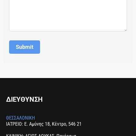
ΔΙΕΥΘΥΝΣΗ
ΘΕΣΣΑΛΟΝΙΚΗ
ΙΑΤΡΕΙΟ: Ε. Αμύνης 18, Κέντρο, 546 21