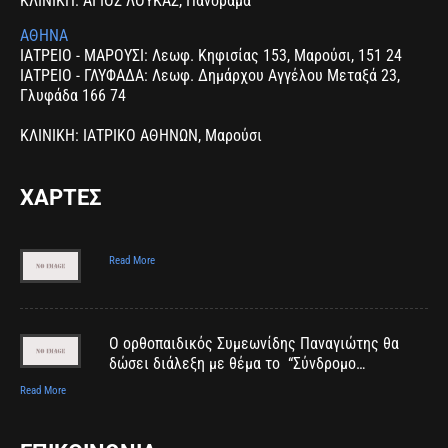
ΚΛΙΝΙΚΗ: ΑΓΙΟΣ ΛΟΥΚΑΣ, Πανόραμα
ΑΘΗΝΑ
ΙΑΤΡΕΙΟ - ΜΑΡΟΥΣΙ: Λεωφ. Κηφισίας 153, Μαρούσι, 151 24
ΙΑΤΡΕΙΟ - ΓΛΥΦΑΔΑ: Λεωφ. Δημάρχου Αγγέλου Μεταξά 23,
Γλυφάδα 166 74
ΚΛΙΝΙΚΗ: ΙΑΤΡΙΚΟ ΑΘΗΝΩΝ, Μαρούσι
ΧΑΡΤΕΣ
Read More
Ο ορθοπαιδικός Συμεωνίδης Παναγιώτης θα
δώσει διάλεξη με θέμα το “Σύνδρομο…
Read More