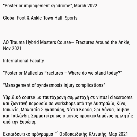
“Posterior impingement syndrome”, March 2022
Global Foot & Ankle Town Hall: Sports
AO Trauma Hybrid Masters Course— Fractures Around the Ankle,
Nov 2021
International Faculty
“Posterior Malleolus Fractures – Where do we stand today?”
“Management of syndesmosis injury complications”
Υβριδικό course με ταυτόχρονη συμμετοχή σε virtual classrooms
και ζωντανή παρουσία σε workshops από την Αυστραλία, Κίνα,
Ιαπωνία, Μαλαισία Σιγκαπούρη, Νότια Κορέα, Σρι Λάνκα, Ταιβάν
και Ταϊλάνδη. Συμμετείχα ως ο μόνος προσκεκλημένος ομιλητής
από την Ευρώπη.
Εκπαιδευτικό πρόγραμμα Γ ́ Ορθοπαιδικής Κλινικής, Μαρ 2021