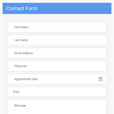
Contact Form