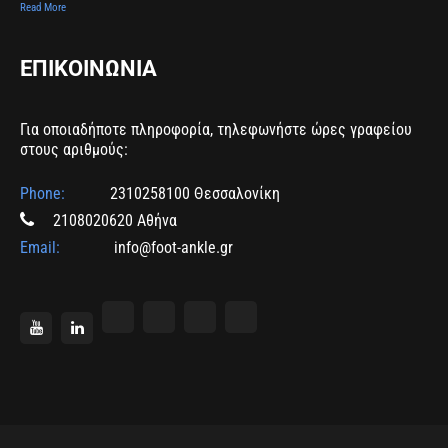
Read More
ΕΠΙΚΟΙΝΩΝΙΑ
Για οποιαδήποτε πληροφορία, τηλεφωνήστε ώρες γραφείου
στους αριθμούς:
Phone:
2310258100 Θεσσαλονίκη
2108020620 Αθήνα
Email:
info@foot-ankle.gr