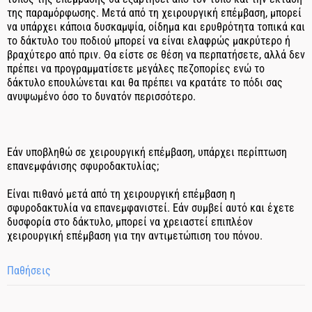
της παραμόρφωσης. Μετά από τη χειρουργική επέμβαση, μπορεί
να υπάρχει κάποια δυσκαμψία, οίδημα και ερυθρότητα τοπικά και
το δάκτυλο του ποδιού μπορεί να είναι ελαφρώς μακρύτερο ή
βραχύτερο από πριν. Θα είστε σε θέση να περπατήσετε, αλλά δεν
πρέπει να προγραμματίσετε μεγάλες πεζοπορίες ενώ το
δάκτυλο επουλώνεται και θα πρέπει να κρατάτε το πόδι σας
ανυψωμένο όσο το δυνατόν περισσότερο.
Εάν υποβληθώ σε χειρουργική επέμβαση, υπάρχει περίπτωση
επανεμφάνισης σφυροδακτυλίας;
Είναι πιθανό μετά από τη χειρουργική επέμβαση η
σφυροδακτυλία να επανεμφανιστεί. Εάν συμβεί αυτό και έχετε
δυσφορία στο δάκτυλο, μπορεί να χρειαστεί επιπλέον
χειρουργική επέμβαση για την αντιμετώπιση του πόνου.
Παθήσεις