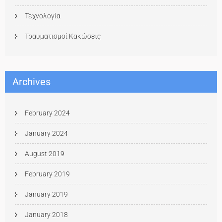
Τεχνολογία
Τραυματισμοί Κακώσεις
Archives
February 2024
January 2024
August 2019
February 2019
January 2019
January 2018