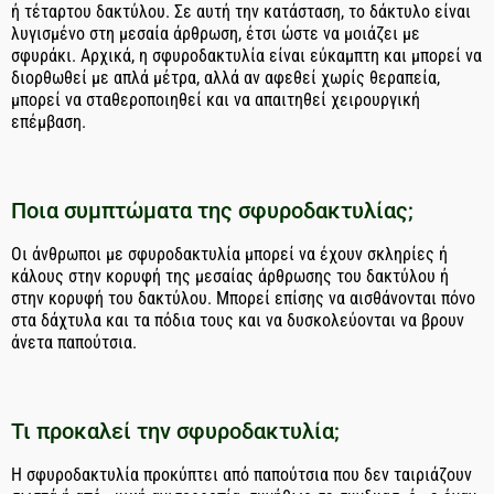
ή τέταρτου δακτύλου. Σε αυτή την κατάσταση, το δάκτυλο είναι
λυγισμένο στη μεσαία άρθρωση, έτσι ώστε να μοιάζει με
σφυράκι. Αρχικά, η σφυροδακτυλία είναι εύκαμπτη και μπορεί να
διορθωθεί με απλά μέτρα, αλλά αν αφεθεί χωρίς θεραπεία,
μπορεί να σταθεροποιηθεί και να απαιτηθεί χειρουργική
επέμβαση.
Ποια συμπτώματα της σφυροδακτυλίας;
Οι άνθρωποι με σφυροδακτυλία μπορεί να έχουν σκληρίες ή
κάλους στην κορυφή της μεσαίας άρθρωσης του δακτύλου ή
στην κορυφή του δακτύλου. Μπορεί επίσης να αισθάνονται πόνο
στα δάχτυλα και τα πόδια τους και να δυσκολεύονται να βρουν
άνετα παπούτσια.
Τι προκαλεί την σφυροδακτυλία;
Η σφυροδακτυλία προκύπτει από παπούτσια που δεν ταιριάζουν