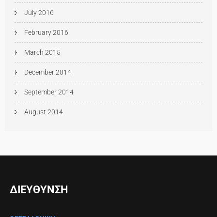
July 2016
February 2016
March 2015
December 2014
September 2014
August 2014
ΔΙΕΥΘΥΝΣΗ