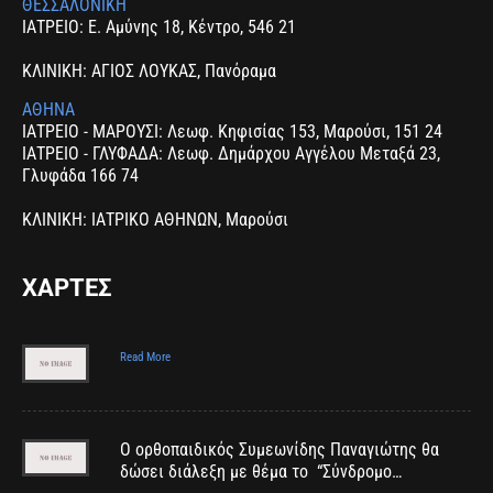
ΘΕΣΣΑΛΟΝΙΚΗ
ΙΑΤΡΕΙΟ: Ε. Αμύνης 18, Κέντρο, 546 21
ΚΛΙΝΙΚΗ: ΑΓΙΟΣ ΛΟΥΚΑΣ, Πανόραμα
ΑΘΗΝΑ
ΙΑΤΡΕΙΟ - ΜΑΡΟΥΣΙ: Λεωφ. Κηφισίας 153, Μαρούσι, 151 24
ΙΑΤΡΕΙΟ - ΓΛΥΦΑΔΑ: Λεωφ. Δημάρχου Αγγέλου Μεταξά 23,
Γλυφάδα 166 74
ΚΛΙΝΙΚΗ: ΙΑΤΡΙΚΟ ΑΘΗΝΩΝ, Μαρούσι
ΧΑΡΤΕΣ
Read More
Ο ορθοπαιδικός Συμεωνίδης Παναγιώτης θα
δώσει διάλεξη με θέμα το “Σύνδρομο…