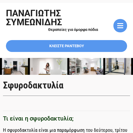
ΠΑΝΑΓΙΩΤΗΣ
ΣΥΜΕΩΝΙΔΗΣ
Θεραπείες για όμορφα πόδια
ΚΛΕΙΣΤΕ ΡΑΝΤΕΒΟΥ
Σφυροδακτυλία
Τι είναι η σφυροδακτυλία;
Η σφυροδακτυλία είναι μια παραμόρφωση του δεύτερου, τρίτου