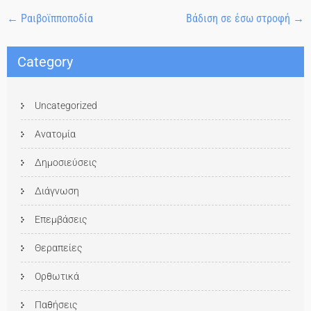
←
Ραιβοϊπποποδία
Βάδιση σε έσω στροφή
→
Category
Uncategorized
Ανατομία
Δημοσιεύσεις
Διάγνωση
Επεμβάσεις
Θεραπείες
Ορθωτικά
Παθήσεις