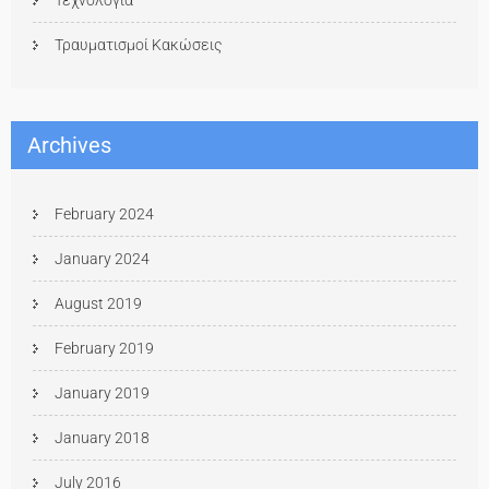
Τεχνολογία
Τραυματισμοί Κακώσεις
Archives
February 2024
January 2024
August 2019
February 2019
January 2019
January 2018
July 2016