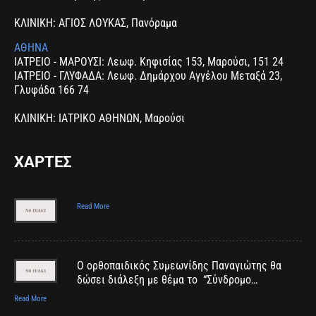
ΚΛΙΝΙΚΗ: ΑΓΙΟΣ ΛΟΥΚΑΣ, Πανόραμα
ΑΘΗΝΑ
ΙΑΤΡΕΙΟ - ΜΑΡΟΥΣΙ: Λεωφ. Κηφισίας 153, Μαρούσι, 151 24
ΙΑΤΡΕΙΟ - ΓΛΥΦΑΔΑ: Λεωφ. Δημάρχου Αγγέλου Μεταξά 23,
Γλυφάδα 166 74
ΚΛΙΝΙΚΗ: ΙΑΤΡΙΚΟ ΑΘΗΝΩΝ, Μαρούσι
ΧΑΡΤΕΣ
Read More
Ο ορθοπαιδικός Συμεωνίδης Παναγιώτης θα
δώσει διάλεξη με θέμα το “Σύνδρομο…
Read More