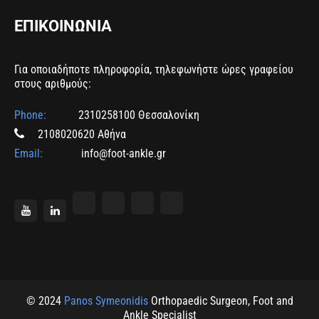
ΕΠΙΚΟΙΝΩΝΙΑ
Για οποιαδήποτε πληροφορία, τηλεφωνήστε ώρες γραφείου
στους αριθμούς:
Phone:
2310258100 Θεσσαλονίκη
2108020620 Αθήνα
Email:
info@foot-ankle.gr
© 2024
Panos Symeonidis
Orthopaedic Surgeon, Foot and
Ankle Specialist