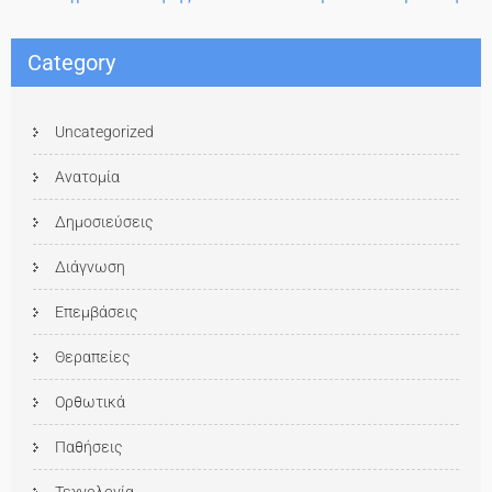
Category
Uncategorized
Ανατομία
Δημοσιεύσεις
Διάγνωση
Επεμβάσεις
Θεραπείες
Ορθωτικά
Παθήσεις