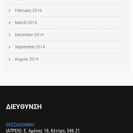
February 2016
March 2015
December 2014
September 2014
August 2014
ΔΙΕΥΘΥΝΣΗ
ΘΕΣΣΑΛΟΝΙΚΗ
ΙΑΤΡΕΙΟ: Ε. Αμύνης 18, Κέντρο, 546 21