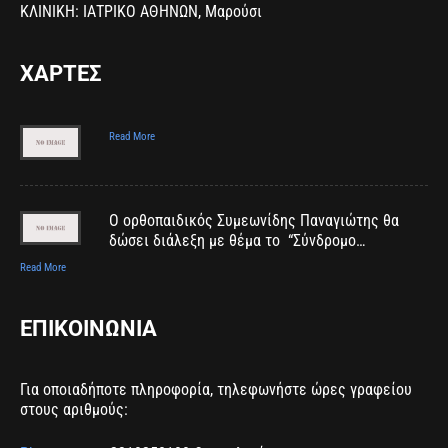
ΚΛΙΝΙΚΗ: ΙΑΤΡΙΚΟ ΑΘΗΝΩΝ, Μαρούσι
ΧΑΡΤΕΣ
Read More
Ο ορθοπαιδικός Συμεωνίδης Παναγιώτης θα
δώσει διάλεξη με θέμα το “Σύνδρομο…
Read More
ΕΠΙΚΟΙΝΩΝΙΑ
Για οποιαδήποτε πληροφορία, τηλεφωνήστε ώρες γραφείου
στους αριθμούς: