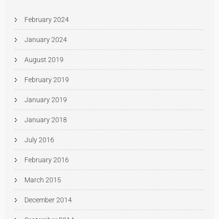
February 2024
January 2024
August 2019
February 2019
January 2019
January 2018
July 2016
February 2016
March 2015
December 2014