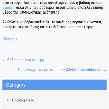
έξω στροφή. Δεν είναι τόσο συνηθισμένο όσο η βάδιση σε
έσω
στροφή
, αλλά στις περισσότερες περιπτώσεις αποτελεί επίσης
μέρος της φυσιολογικής ανάπτυξης.
Αν θέλετε να βεβαιωθείτε ότι το παιδί σας περπατά κανονικά,
ρωτήστε το γιατρό σας κατά τη διάρκεια μιας επίσκεψης.
Παθήσεις
←
Βάδιση σε έσω στροφή
Προσαγωγή των μεταταρσίων (Metatarsus Adductus)
→
Category
Uncategorized