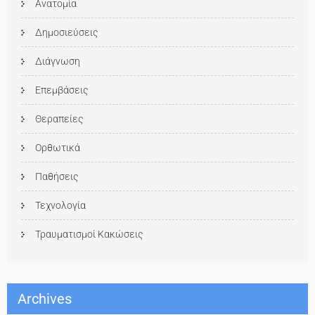
Ανατομία
Δημοσιεύσεις
Διάγνωση
Επεμβάσεις
Θεραπείες
Ορθωτικά
Παθήσεις
Τεχνολογία
Τραυματισμοί Κακώσεις
Archives