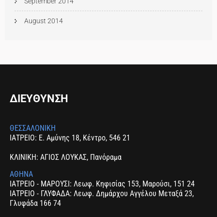
September 2014
August 2014
ΔΙΕΥΘΥΝΣΗ
ΘΕΣΣΑΛΟΝΙΚΗ
ΙΑΤΡΕΙΟ: Ε. Αμύνης 18, Κέντρο, 546 21
ΚΛΙΝΙΚΗ: ΑΓΙΟΣ ΛΟΥΚΑΣ, Πανόραμα
ΑΘΗΝΑ
ΙΑΤΡΕΙΟ - ΜΑΡΟΥΣΙ: Λεωφ. Κηφισίας 153, Μαρούσι, 151 24
ΙΑΤΡΕΙΟ - ΓΛΥΦΑΔΑ: Λεωφ. Δημάρχου Αγγέλου Μεταξά 23,
Γλυφάδα 166 74