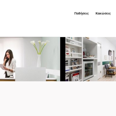
Παθήσεις
Κακώσεις