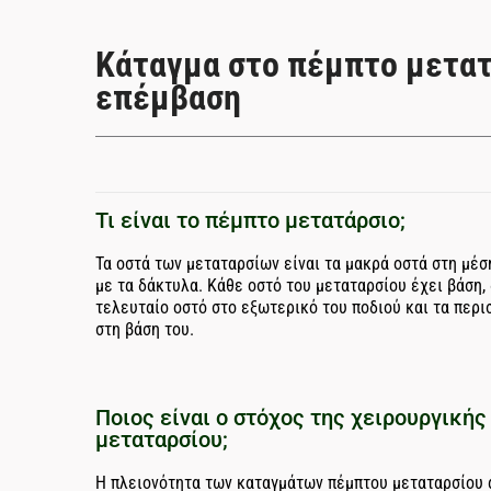
Κάταγμα στο πέμπτο μετατ
επέμβαση
Τι είναι το πέμπτο μετατάρσιο;
Τα οστά των μεταταρσίων είναι τα μακρά οστά στη μέσ
με τα δάκτυλα. Κάθε οστό του μεταταρσίου έχει βάση,
τελευταίο οστό στο εξωτερικό του ποδιού και τα περ
στη βάση του.
Ποιος είναι ο στόχος της χειρουργική
μεταταρσίου;
Η πλειονότητα των καταγμάτων πέμπτου μεταταρσίου 