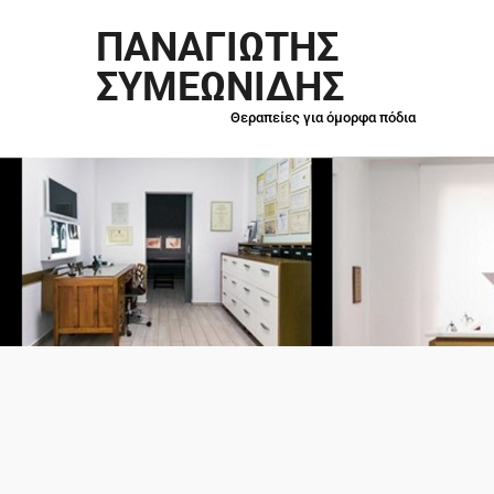
ΠΑΝΑΓΙΩΤΗΣ
ΣΥΜΕΩΝΙΔΗΣ
Θεραπείες για όμορφα πόδια