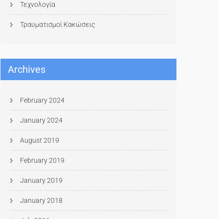
Τεχνολογία
Τραυματισμοί Κακώσεις
Archives
February 2024
January 2024
August 2019
February 2019
January 2019
January 2018