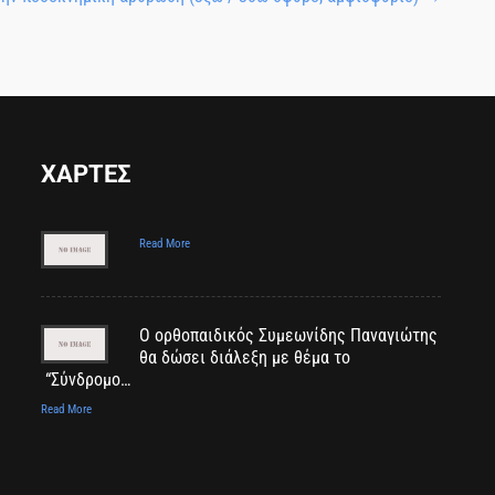
ΧΑΡΤΕΣ
Read More
Ο ορθοπαιδικός Συμεωνίδης Παναγιώτης
θα δώσει διάλεξη με θέμα το
“Σύνδρομο…
Read More