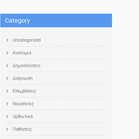
Category
Uncategorized
Ανατομία
Δημοσιεύσεις
Διάγνωση
Επεμβάσεις
Θεραπείες
Ορθωτικά
Παθήσεις