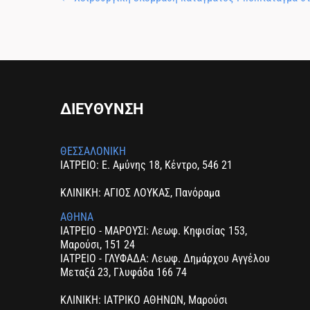
ΔΙΕΥΘΥΝΣΗ
ΘΕΣΣΑΛΟΝΙΚΗ
ΙΑΤΡΕΙΟ: Ε. Αμύνης 18, Κέντρο, 546 21
ΚΛΙΝΙΚΗ: ΑΓΙΟΣ ΛΟΥΚΑΣ, Πανόραμα
ΑΘΗΝΑ
ΙΑΤΡΕΙΟ - ΜΑΡΟΥΣΙ: Λεωφ. Κηφισίας 153,
Μαρούσι, 151 24
ΙΑΤΡΕΙΟ - ΓΛΥΦΑΔΑ: Λεωφ. Δημάρχου Αγγέλου
Μεταξά 23, Γλυφάδα 166 74
ΚΛΙΝΙΚΗ: ΙΑΤΡΙΚΟ ΑΘΗΝΩΝ, Μαρούσι