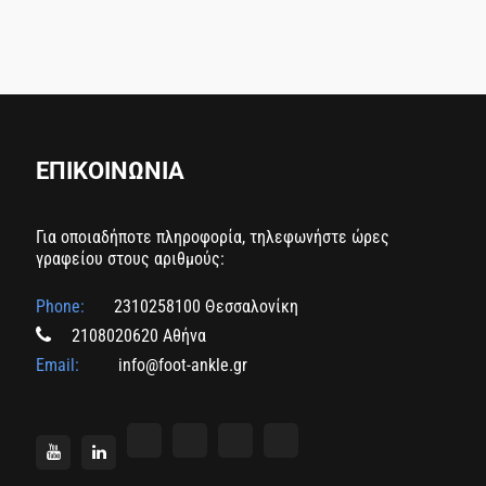
ΕΠΙΚΟΙΝΩΝΙΑ
Για οποιαδήποτε πληροφορία, τηλεφωνήστε ώρες
γραφείου στους αριθμούς:
Phone:
2310258100 Θεσσαλονίκη
2108020620 Αθήνα
Email:
info@foot-ankle.gr