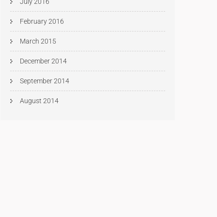
July 2016
February 2016
March 2015
December 2014
September 2014
August 2014