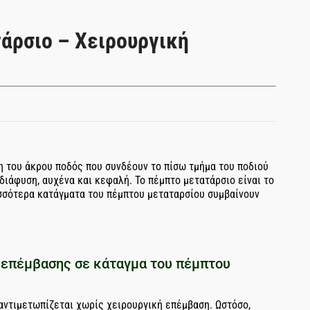
άρσιο – Χειρουργική
η του άκρου ποδός που συνδέουν το πίσω τμήμα του ποδιού
 διάφυση, αυχένα και κεφαλή. Το πέμπτο μετατάρσιο είναι το
ισσότερα κατάγματα του πέμπτου μεταταρσίου συμβαίνουν
ς επέμβασης σε κάταγμα του πέμπτου
αντιμετωπίζεται χωρίς χειρουργική επέμβαση. Ωστόσο,