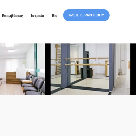
ΚΛΕΙΣΤΕ ΡΑΝΤΕΒΟΥ
Επεμβάσεις
Ιατρείο
Bio