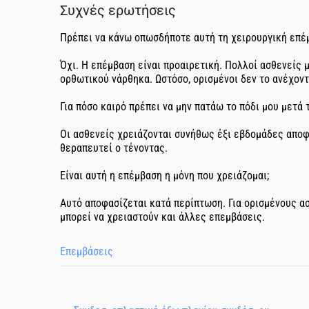
Συχνές ερωτήσεις
Πρέπει να κάνω οπωσδήποτε αυτή τη χειρουργική επέ
Όχι. Η επέμβαση είναι προαιρετική. Πολλοί ασθενείς 
ορθωτικού νάρθηκα. Ωστόσο, ορισμένοι δεν το ανέχοντ
Για πόσο καιρό πρέπει να μην πατάω το πόδι μου μετά 
Οι ασθενείς χρειάζονται συνήθως έξι εβδομάδες αποφ
θεραπευτεί ο τένοντας.
Είναι αυτή η επέμβαση η μόνη που χρειάζομαι;
Αυτό αποφασίζεται κατά περίπτωση. Για ορισμένους ασ
μπορεί να χρειαστούν και άλλες επεμβάσεις.
Επεμβάσεις