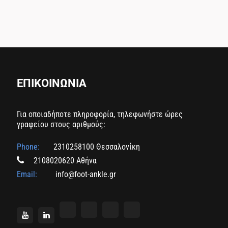
ΕΠΙΚΟΙΝΩΝΙΑ
Για οποιαδήποτε πληροφορία, τηλεφωνήστε ώρες
γραφείου στους αριθμούς:
Phone:
2310258100 Θεσσαλονίκη
2108020620 Αθήνα
Email:
info@foot-ankle.gr