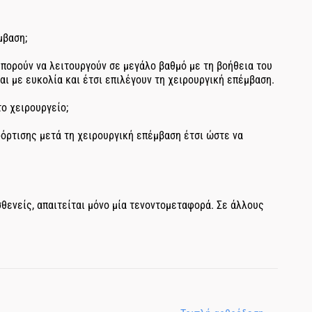
μβαση;
μπορούν να λειτουργούν σε μεγάλο βαθμό με τη βοήθεια του
αι με ευκολία και έτσι επιλέγουν τη χειρουργική επέμβαση.
το χειρουργείο;
όρτισης μετά τη χειρουργική επέμβαση έτσι ώστε να
θενείς, απαιτείται μόνο μία τενοντομεταφορά. Σε άλλους