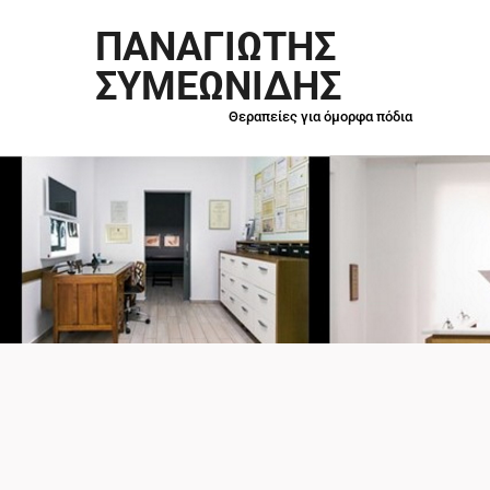
ΠΑΝΑΓΙΩΤΗΣ
ΣΥΜΕΩΝΙΔΗΣ
Θεραπείες για όμορφα πόδια