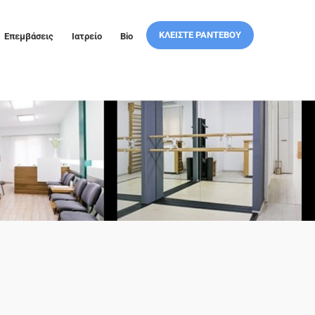
ΚΛΕΙΣΤΕ ΡΑΝΤΕΒΟΥ
Επεμβάσεις
Ιατρείο
Bio