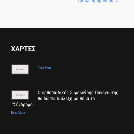
Τριπλή αρθρόδεση
→
ΧΑΡΤΕΣ
Read More
Ο ορθοπαιδικός Συμεωνίδης Παναγιώτης
θα δώσει διάλεξη με θέμα το
“Σύνδρομο…
Read More