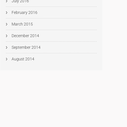
July 2016
February 2016
March 2015
December 2014
September 2014
August 2014