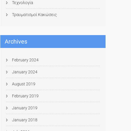
Τεχνολογία
Τραυματισμοί Κακώσεις
Archives
February 2024
January 2024
August 2019
February 2019
January 2019
January 2018