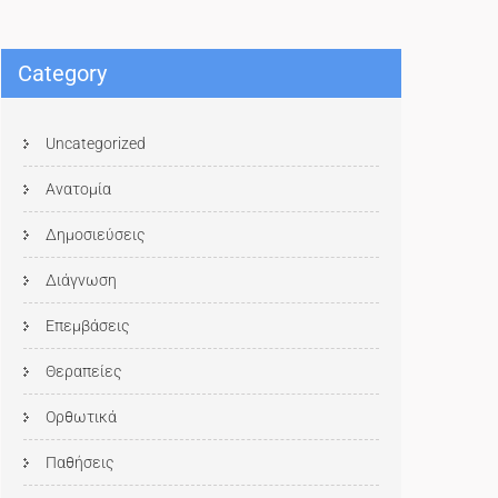
Category
Uncategorized
Ανατομία
Δημοσιεύσεις
Διάγνωση
Επεμβάσεις
Θεραπείες
Ορθωτικά
Παθήσεις