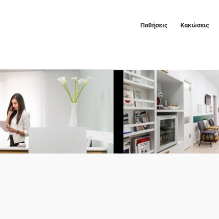
Παθήσεις
Κακώσεις