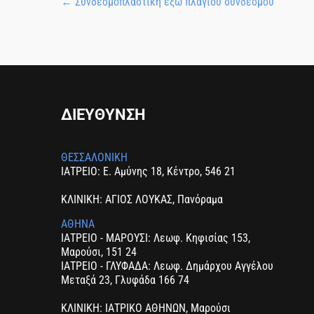
←
Συνδεσμοπλαστική έξω πλαγίου συνδέσμου
ΔΙΕΥΘΥΝΣΗ
ΘΕΣΣΑΛΟΝΙΚΗ
ΙΑΤΡΕΙΟ: Ε. Αμύνης 18, Κέντρο, 546 21
ΚΛΙΝΙΚΗ: ΑΓΙΟΣ ΛΟΥΚΑΣ, Πανόραμα
ΑΘΗΝΑ
ΙΑΤΡΕΙΟ - ΜΑΡΟΥΣΙ: Λεωφ. Κηφισίας 153,
Μαρούσι, 151 24
ΙΑΤΡΕΙΟ - ΓΛΥΦΑΔΑ: Λεωφ. Δημάρχου Αγγέλου
Μεταξά 23, Γλυφάδα 166 74
ΚΛΙΝΙΚΗ: ΙΑΤΡΙΚΟ ΑΘΗΝΩΝ, Μαρούσι