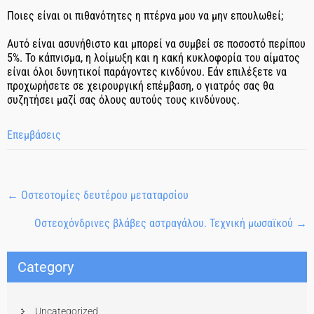
Ποιες είναι οι πιθανότητες η πτέρνα μου να μην επουλωθεί;
Αυτό είναι ασυνήθιστο και μπορεί να συμβεί σε ποσοστό περίπου
5%. Το κάπνισμα, η λοίμωξη και η κακή κυκλοφορία του αίματος
είναι όλοι δυνητικοί παράγοντες κινδύνου. Εάν επιλέξετε να
προχωρήσετε σε χειρουργική επέμβαση, ο γιατρός σας θα
συζητήσει μαζί σας όλους αυτούς τους κινδύνους.
Επεμβάσεις
←
Οστεοτομίες δευτέρου μεταταρσίου
Οστεοχόνδρινες βλάβες αστραγάλου. Τεχνική μωσαϊκού
→
Category
Uncategorized