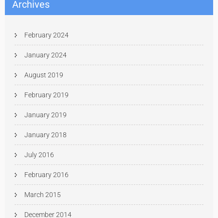
Archives
February 2024
January 2024
August 2019
February 2019
January 2019
January 2018
July 2016
February 2016
March 2015
December 2014