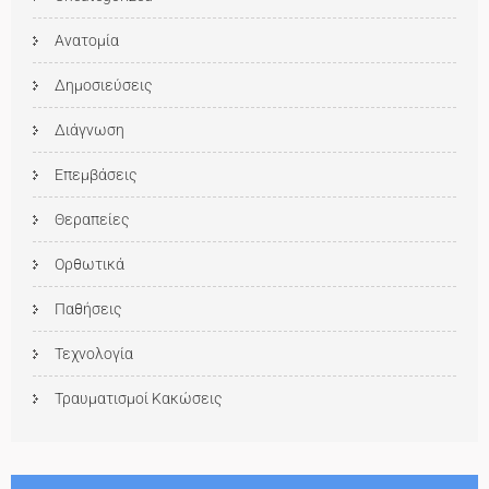
Ανατομία
Δημοσιεύσεις
Διάγνωση
Επεμβάσεις
Θεραπείες
Ορθωτικά
Παθήσεις
Τεχνολογία
Τραυματισμοί Κακώσεις