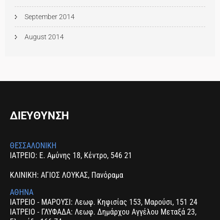
September 2014
August 2014
ΔΙΕΥΘΥΝΣΗ
ΘΕΣΣΑΛΟΝΙΚΗ
ΙΑΤΡΕΙΟ: Ε. Αμύνης 18, Κέντρο, 546 21
ΚΛΙΝΙΚΗ: ΑΓΙΟΣ ΛΟΥΚΑΣ, Πανόραμα
ΑΘΗΝΑ
ΙΑΤΡΕΙΟ - ΜΑΡΟΥΣΙ: Λεωφ. Κηφισίας 153, Μαρούσι, 151 24
ΙΑΤΡΕΙΟ - ΓΛΥΦΑΔΑ: Λεωφ. Δημάρχου Αγγέλου Μεταξά 23,