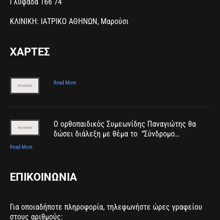
Γλυφάδα 166 74
ΚΛΙΝΙΚΗ: ΙΑΤΡΙΚΟ ΑΘΗΝΩΝ, Μαρούσι
ΧΑΡΤΕΣ
Read More
Ο ορθοπαιδικός Συμεωνίδης Παναγιώτης θα
δώσει διάλεξη με θέμα το “Σύνδρομο…
Read More
ΕΠΙΚΟΙΝΩΝΙΑ
Για οποιαδήποτε πληροφορία, τηλεφωνήστε ώρες γραφείου
στους αριθμούς: